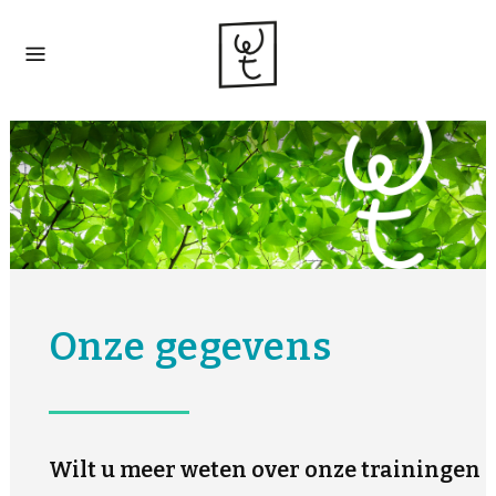
Onze gegevens
Wilt u meer weten over onze trainingen